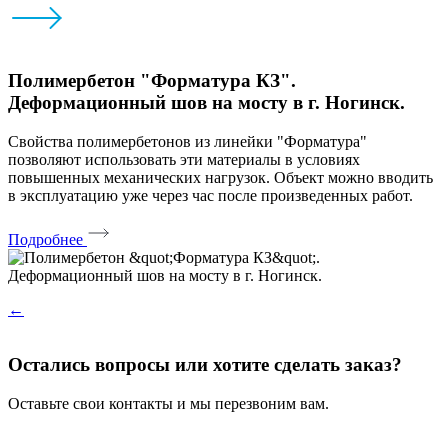
Полимербетон "Форматура КЗ".
Деформационный шов на мосту в г. Ногинск.
Свойства полимербетонов из линейки "Форматура"
позволяют использовать эти материалы в условиях
повышенных механических нагрузок. Объект можно вводить
в эксплуатацию уже через час после произведенных работ.
Подробнее
←
Остались вопросы или хотите сделать заказ?
Оставьте свои контакты и мы перезвоним вам.