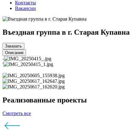
Контакты
Вакансии
Въездная группа в г. Старая Купавна
Заказать
Описание
-
'
Реализованные проекты
Смотреть все