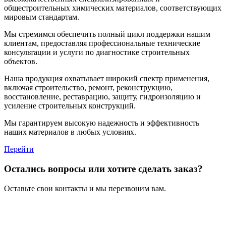
общестроительных химических материалов, соответствующих
мировым стандартам.
Мы стремимся обеспечить полный цикл поддержки нашим
клиентам, предоставляя профессиональные технические
консультации и услуги по диагностике строительных
объектов.
Наша продукция охватывает широкий спектр применения,
включая строительство, ремонт, реконструкцию,
восстановление, реставрацию, защиту, гидроизоляцию и
усиление строительных конструкций.
Мы гарантируем высокую надежность и эффективность
наших материалов в любых условиях.
Перейти
Остались вопросы или хотите сделать заказ?
Оставьте свои контакты и мы перезвоним вам.