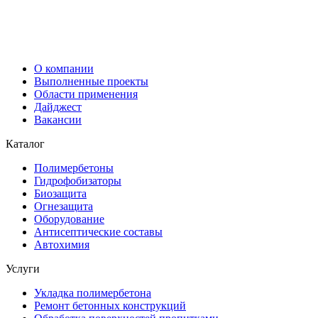
О компании
Выполненные проекты
Области применения
Дайджест
Вакансии
Каталог
Полимербетоны
Гидрофобизаторы
Биозащита
Огнезащита
Оборудование
Антисептические составы
Автохимия
Услуги
Укладка полимербетона
Ремонт бетонных конструкций