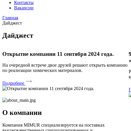
Контакты
Вакансии
Главная
Дайджест
Дайджест
Открытие компании 11 сентября 2024 года.
На очередной встрече двое друзей решают открыть компанию
по реализации химических материалов.
Р
к
Подробнее
О компании
Компания MIMUR специализируется на поставках
высококачественных специализированных и