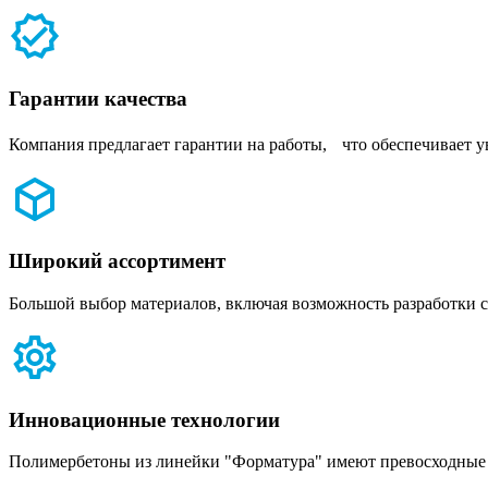
Гарантии качества
Компания предлагает гарантии на работы, что обеспечивает у
Широкий ассортимент
Большой выбор материалов, включая возможность разработки с
Инновационные технологии
Полимербетоны из линейки "Форматура" имеют превосходные 