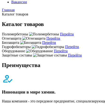
Вакансии
Главная
Каталог товаров
Каталог товаров
Полимербетоны
Перейти
Огнезащита
Перейти
Биозащита
Перейти
Гидрофобизаторы
Перейти
Оборудование
Перейти
Защитные составы
Перейти
Преимущества
Инновации в мире химии.
Наша компания - это передовое предприятие, специализирующе