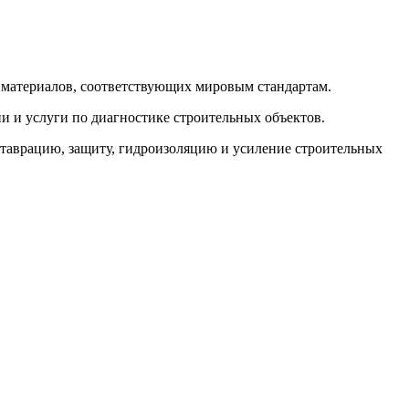
материалов, соответствующих мировым стандартам.
 и услуги по диагностике строительных объектов.
ставрацию, защиту, гидроизоляцию и усиление строительных