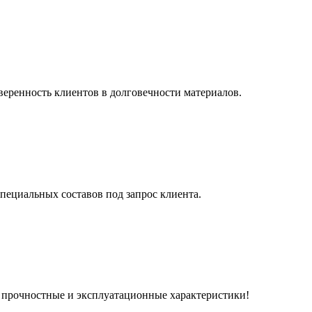
веренность клиентов в долговечности материалов.
пециальных составов под запрос клиента.
прочностные и эксплуатационные характеристики!