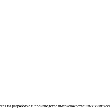
еся на разработке и производстве высококачественных химичес