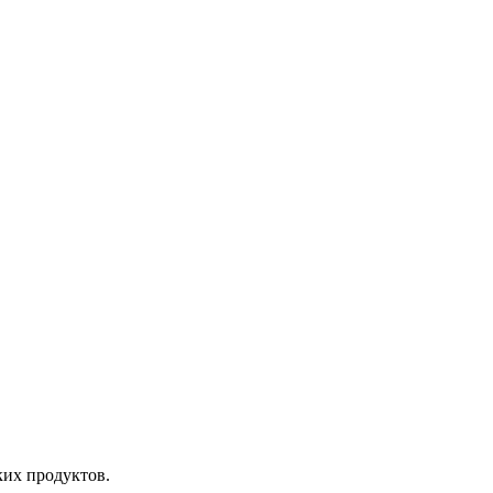
ких продуктов.