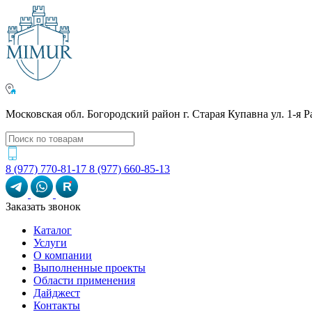
Московская обл. Богородский район г. Старая Купавна ул. 1-я Р
8 (977) 770-81-17
8 (977) 660-85-13
R
Заказать звонок
Каталог
Услуги
О компании
Выполненные проекты
Области применения
Дайджест
Контакты