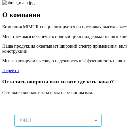
О компании
Компания MIMUR специализируется на поставках высококачес
Мы стремимся обеспечить полный цикл поддержки нашим клиен
Наша продукция охватывает широкий спектр применения, включ
конструкций.
Мы гарантируем высокую надежность и эффективность наших 
Перейти
Остались вопросы или хотите сделать заказ?
Оставьте свои контакты и мы перезвоним вам.