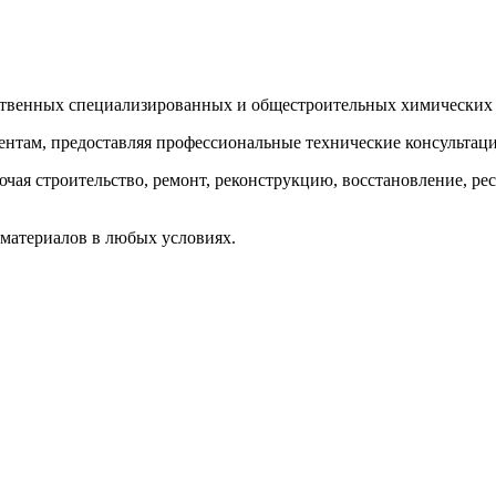
твенных специализированных и общестроительных химических 
там, предоставляя профессиональные технические консультации
ая строительство, ремонт, реконструкцию, восстановление, ре
материалов в любых условиях.