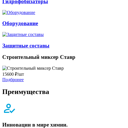
Гидрофобизаторы
Оборудование
Защитные составы
Строительный миксер Ставр
15600 ₽/шт
Подбронее
Преимущества
Инновации в мире химии.