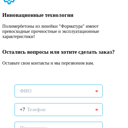
Инновационные технологии
Полимербетоны из линейки "Форматура" имеют
превосходные прочностные и эксплуатационные
характеристики!
Остались вопросы или хотите сделать заказ?
Оставьте свои контакты и мы перезвоним вам.