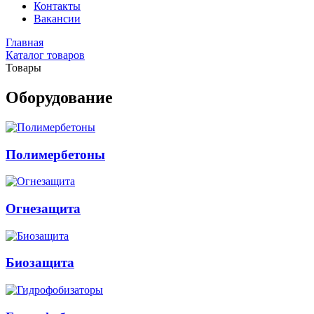
Контакты
Вакансии
Главная
Каталог товаров
Товары
Оборудование
Полимербетоны
Огнезащита
Биозащита