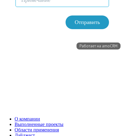
О компании
Выполненные проекты
Области применения
Дайджест