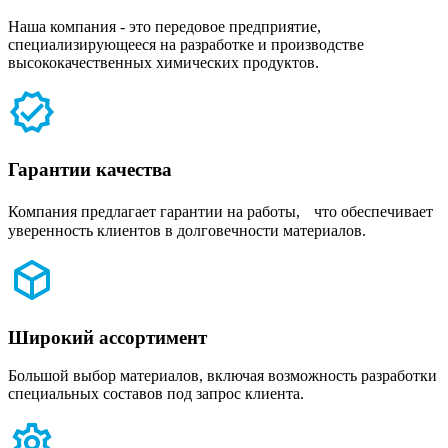
Наша компания - это передовое предприятие,
специализирующееся на разработке и производстве
высококачественных химических продуктов.
Гарантии качества
Компания предлагает гарантии на работы, что обеспечивает
уверенность клиентов в долговечности материалов.
Широкий ассортимент
Большой выбор материалов, включая возможность разработки
специальных составов под запрос клиента.